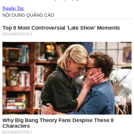
Nguồn Tin: