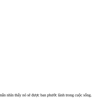
 mắn nhìn thấy nó sẽ được ban phước lành trong cuộc sống.