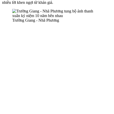
nhiều lời khen ngợi từ khán giả.
Trường Giang - Nhã Phương