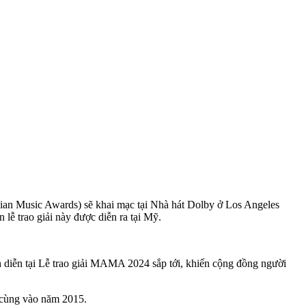
an Music Awards) sẽ khai mạc tại Nhà hát Dolby ở Los Angeles
lễ trao giải này được diễn ra tại Mỹ.
 diễn tại Lễ trao giải MAMA 2024 sắp tới, khiến cộng đồng người
 cùng vào năm 2015.