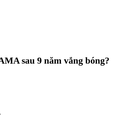
AMA sau 9 năm vắng bóng?