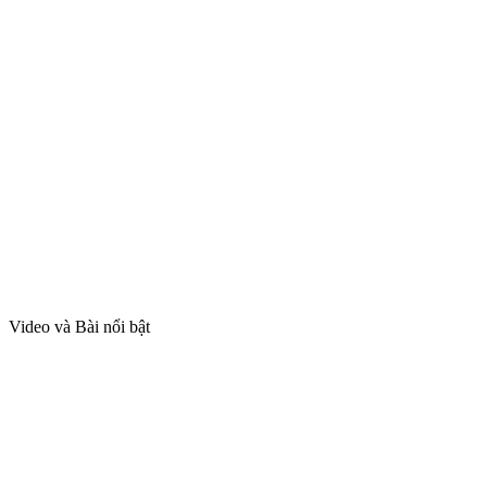
Video và Bài nổi bật