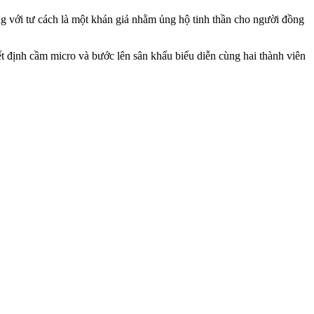
với tư cách là một khán giả nhằm ủng hộ tinh thần cho người đồng
t định cầm micro và bước lên sân khấu biểu diễn cùng hai thành viên