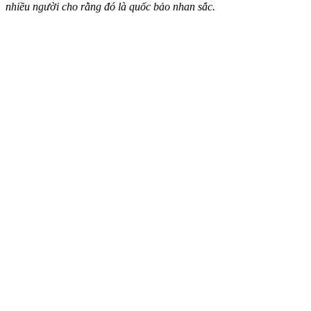
nhiều người cho rằng đó là quốc bảo nhan sắc.