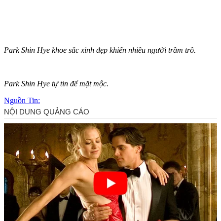
Park Shin Hye khoe sắc xinh đẹp khiến nhiều người trầm trồ.
Park Shin Hye tự tin để mặt mộc.
Nguồn Tin: