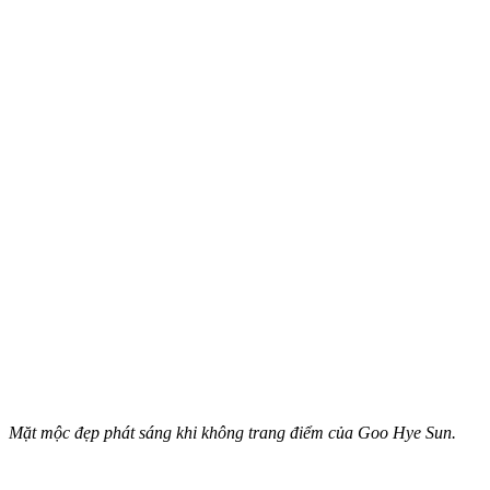
Mặt mộc đẹp phát sáng khi không trang điểm của Goo Hye Sun.