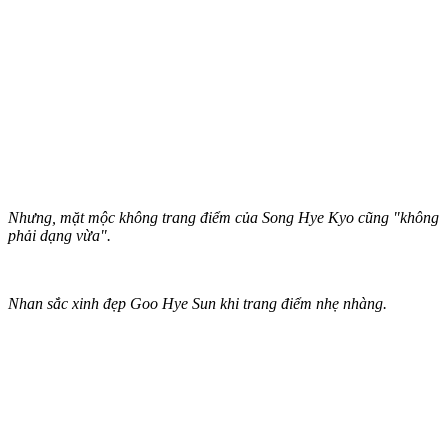
Nhưng, mặt mộc không trang điểm của Song Hye Kyo cũng "không
phải dạng vừa".
Nhan sắc xinh đẹp Goo Hye Sun khi trang điểm nhẹ nhàng.