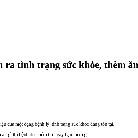
ra tình trạng sức khỏe, thèm ăn 
 hiệu của một dạng bệnh lý, tình trạng sức khỏe đang tồn tại.