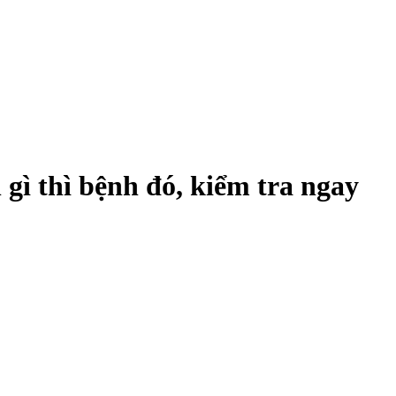
gì thì bệnh đó, kiểm tra ngay