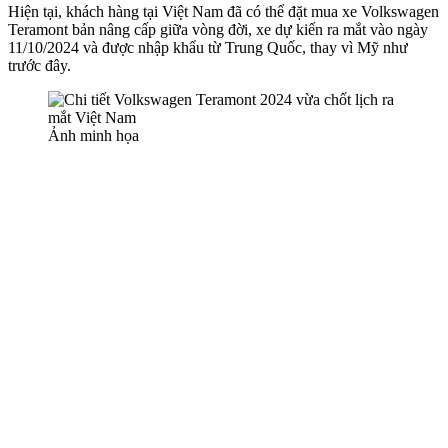
Hiện tại, khách hàng tại Việt Nam đã có thể đặt mua xe Volkswagen
Teramont bản nâng cấp giữa vòng đời, xe dự kiến ra mắt vào ngày
11/10/2024 và được nhập khẩu từ Trung Quốc, thay vì Mỹ như
trước đây.
Ảnh minh họa