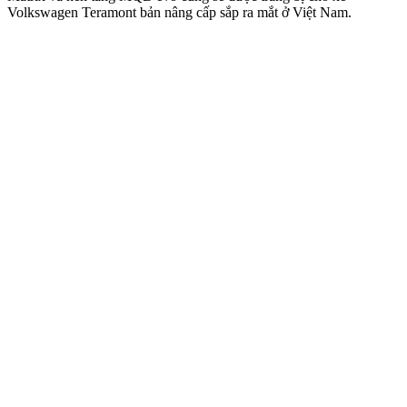
Volkswagen Teramont bản nâng cấp sắp ra mắt ở Việt Nam.