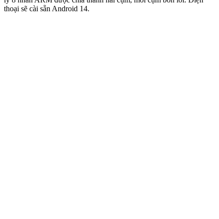
thoại sẽ cài sẵn Android 14.