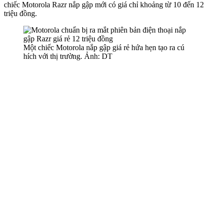
chiếc Motorola Razr nắp gập mới có giá chỉ khoảng từ 10 đến 12
triệu đồng.
Một chiếc Motorola nắp gập giá rẻ hứa hẹn tạo ra cú
hích với thị trường. Ảnh: DT