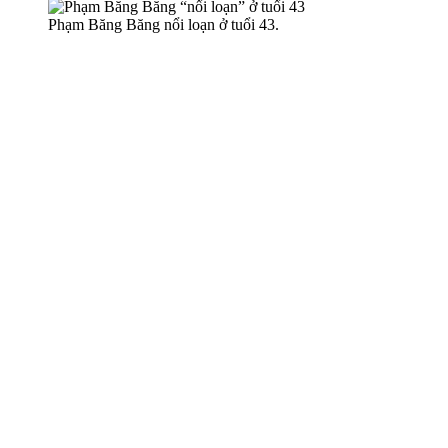
Phạm Băng Băng nổi loạn ở tuổi 43.