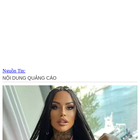
Nguồn Tin: