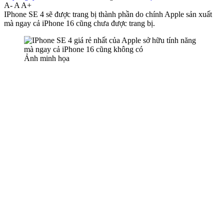
A-
A
A+
IPhone SE 4 sẽ được trang bị thành phần do chính Apple sản xuất
mà ngay cả iPhone 16 cũng chưa được trang bị.
Ảnh minh họa