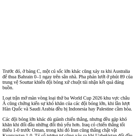
Trước đó, ở bảng C, một cú sốc lớn khác cũng xảy ra khi Australia
để thua Bahrain 0–1 ngay trên sân nhà. Pha phản lưới ở phút 89 của
trung vệ Souttar khiến đội bóng xứ chuột túi nhận kết quả đáng
buồn.
Loạt trận mở màn vòng loại thứ ba World Cup 2026 khu vực châu
Á cũng chứng kiến sự khó khăn của các đội bóng lớn, khi lần lượt
Hàn Quốc và Saudi Arabia đều bị Indonesia hay Palestine cầm hòa.
Các đội bóng lớn khác dù giành chiến thắng, nhưng đều gặp khó
khăn khi đối đầu những đối thủ yếu hơn. Iraq có chiến thắng tối
thiểu 1-0 trước Oman, trong khi đó Iran cũng thắng chật vật
Kyrgyzstan 1-0. Tỷ số tương tự cũng xảy ra khi Uzbekistan đối đầu