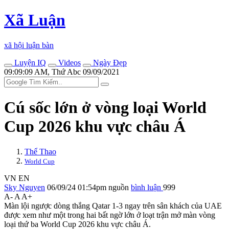
Xã Luận
xã hội luận bàn
Luyện IQ
Videos
Ngày Đẹp
09:09:09 AM, Thứ Abc 09/09/2021
Cú sốc lớn ở vòng loại World
Cup 2026 khu vực châu Á
Thể Thao
World Cup
VN
EN
Sky Nguyen
06/09/24 01:54pm
nguồn
bình luận
999
A-
A
A+
Màn lội ngược dòng thắng Qatar 1-3 ngay trên sân khách của UAE
được xem như một trong hai bất ngờ lớn ở loạt trận mở màn vòng
loại thứ ba World Cup 2026 khu vực châu Á.