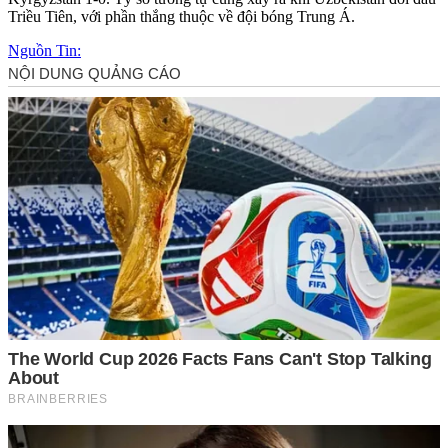
Triều Tiên, với phần thắng thuộc về đội bóng Trung Á.
Nguồn Tin: