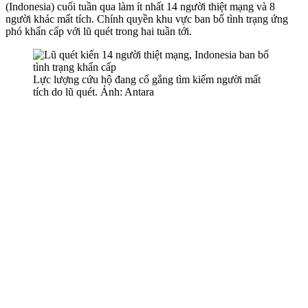
(Indonesia) cuối tuần qua làm ít nhất 14 người thiệt mạng và 8
người khác mất tích. Chính quyền khu vực ban bố tình trạng ứng
phó khẩn cấp với lũ quét trong hai tuần tới.
Lực lượng cứu hộ đang cố gắng tìm kiếm người mất
tích do lũ quét. Ảnh: Antara