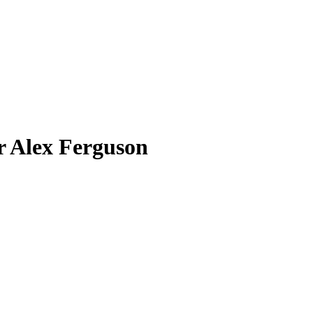
ir Alex Ferguson