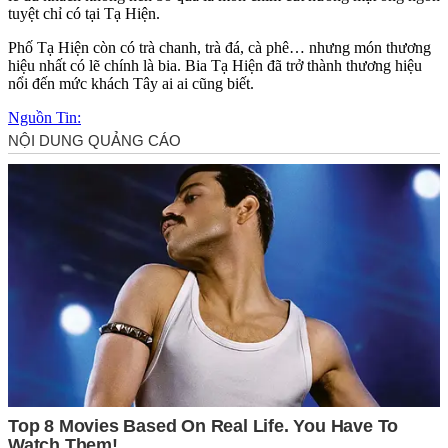
tuyệt chỉ có tại Tạ Hiện.
Phố Tạ Hiện còn có trà chanh, trà đá, cà phê… nhưng món thương
hiệu nhất có lẽ chính là bia. Bia Tạ Hiện đã trở thành thương hiệu
nổi đến mức khách Tây ai ai cũng biết.
Nguồn Tin: