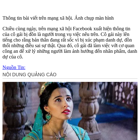
Thông tin bài viết trên mạng xã hội. Ảnh chụp màn hình
Chiều cùng ngày, trên mạng xã hội Facebook xuất hiện thông tin
của cô gái bị đồn là người trong vụ việc nêu trên. Cô gái này lên
tiếng cho rằng bản thân đang rất sốc vì bị xúc phạm danh dự, đồn
thổi những điều sai sự thật. Qua đó, cô gái đã làm việc với cơ quan
công an để xử lý những người làm ảnh hưởng đến nhân phẩm, danh
dự của cô.
Nguồn Tin: