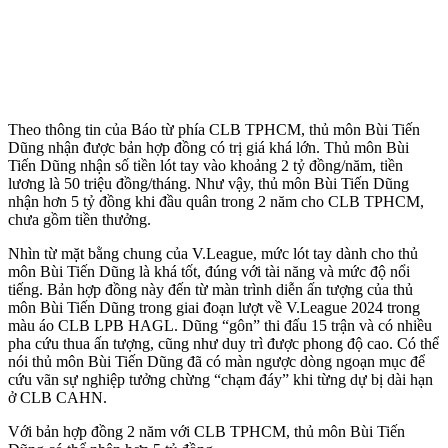
Theo thông tin của Báo từ phía CLB TPHCM, thủ môn Bùi Tiến
Dũng nhận được bản hợp đồng có trị giá khá lớn. Thủ môn Bùi
Tiến Dũng nhận số tiền lót tay vào khoảng 2 tỷ đồng/năm, tiền
lương là 50 triệu đồng/tháng. Như vậy, thủ môn Bùi Tiến Dũng
nhận hơn 5 tỷ đồng khi đầu quân trong 2 năm cho CLB TPHCM,
chưa gồm tiền thưởng.
Nhìn từ mặt bằng chung của V.League, mức lót tay dành cho thủ
môn Bùi Tiến Dũng là khá tốt, đúng với tài năng và mức độ nổi
tiếng. Bản hợp đồng này đến từ màn trình diễn ấn tượng của thủ
môn Bùi Tiến Dũng trong giai đoạn lượt về V.League 2024 trong
màu áo CLB LPB HAGL. Dũng “gôn” thi đấu 15 trận và có nhiều
pha cứu thua ấn tượng, cũng như duy trì được phong độ cao. Có thể
nói thủ môn Bùi Tiến Dũng đã có màn ngược dòng ngoạn mục để
cứu vãn sự nghiệp tưởng chừng “chạm đáy” khi từng dự bị dài hạn
ở CLB CAHN.
Với bản hợp đồng 2 năm với CLB TPHCM, thủ môn Bùi Tiến