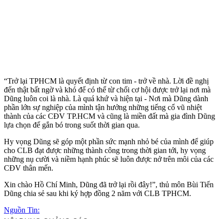
“Trở lại TPHCM là quyết định từ con tim - trở về nhà. Lời đề nghị
đến thật bất ngờ và khó để có thể từ chối cơ hội được trở lại nơi mà
Dũng luôn coi là nhà. Là quá khứ và hiện tại - Nơi mà Dũng dành
phần lớn sự nghiệp của mình tận hưởng những tiếng cổ vũ nhiệt
thành của các CĐV TP.HCM và cũng là miền đất mà gia đình Dũng
lựa chọn để gắn bó trong suốt thời gian qua.
Hy vọng Dũng sẽ góp một phần sức mạnh nhỏ bé của mình để giúp
cho CLB đạt được những thành công trong thời gian tới, hy vọng
những nụ cười và niềm hạnh phúc sẽ luôn được nở trên môi của các
CĐV thân mến.
Xin chào Hồ Chí Minh, Dũng đã trở lại rồi đây!”, thủ môn Bùi Tiến
Dũng chia sẻ sau khi ký hợp đồng 2 năm với CLB TPHCM.
Nguồn Tin: