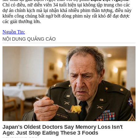
Chỉ có điều, nữ diễn viên 34 tuổi hiện tại không tập trung cho các
dự án chính kịch mà lại nhận khá nhiều phim thần tượng, điều này
khiến công chúng bất ngờ bởi dòng phim này rất khó để đạt được
các giải thưởng lớn.
Nguồn Tin: