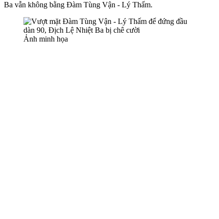
Ba vẫn không bằng Đàm Tùng Vận - Lý Thấm.
Ảnh minh họa