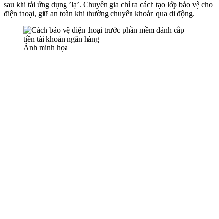
sau khi tải ứng dụng ’lạ’. Chuyên gia chỉ ra cách tạo lớp bảo vệ cho
điện thoại, giữ an toàn khi thường chuyển khoản qua di động.
Ảnh minh họa