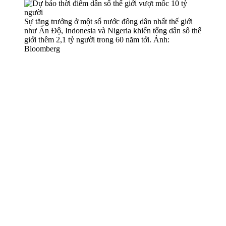
Sự tăng trưởng ở một số nước đông dân nhất thế giới
như Ấn Độ, Indonesia và Nigeria khiến tổng dân số thế
giới thêm 2,1 tỷ người trong 60 năm tới. Ảnh:
Bloomberg