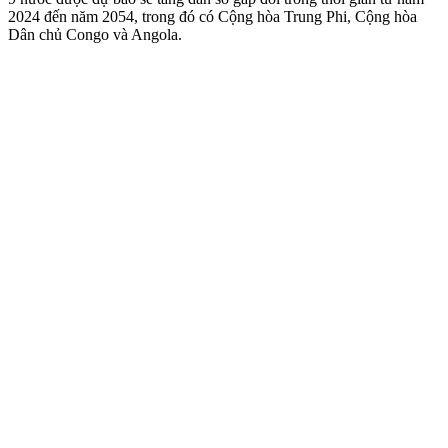
2024 đến năm 2054, trong đó có Cộng hòa Trung Phi, Cộng hòa
Dân chủ Congo và Angola.