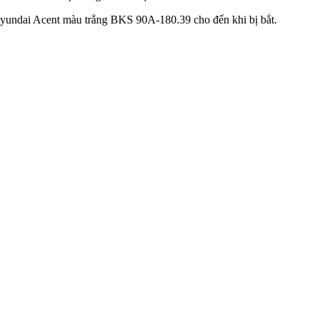
Hyundai Acent màu trắng BKS 90A-180.39 cho đến khi bị bắt.