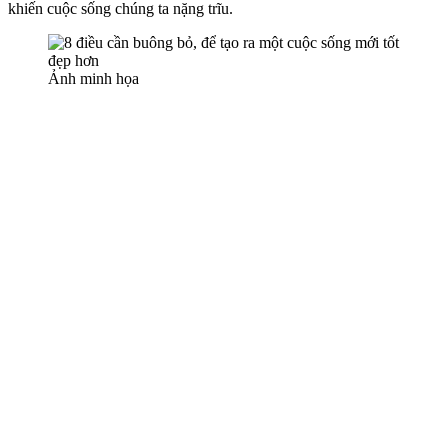
khiến cuộc sống chúng ta nặng trĩu.
Ảnh minh họa