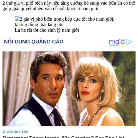
2 thứ gia vị phổ biến này nếu tăng cường bố sung vào bữa ăn có thể
giúp giải quyết nhiều vấn đề sức khỏe ở nam giới.
Lá hẹ rất tốt cho sinh lý nam giới