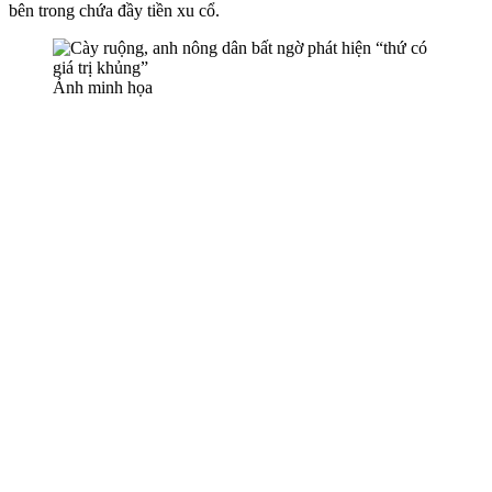
bên trong chứa đầy tiền xu cổ.
Ảnh minh họa