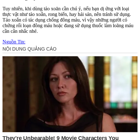
Tuy nhiên, khi dùng tảo xoăn cần chú ý, nếu bạn dị ứng với loại
thực vật như tảo xoắn, rong biển, hay hải sản, nên tránh sử dụng.
Tảo xoắn có tác dụng chống đông máu, vì vậy những người có
chứng rối loạn đông máu hoặc đang sử dụng thuốc làm loãng máu
cần cân nhắc nhé.
Nguồn Tin: