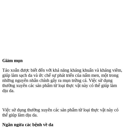
Giảm mụn
Tảo xoắn được biết đến với khả năng kháng khuẩn và kháng viêm,
giúp làm sạch da và ức chế sự phát triển của nấm men, một trong
những nguyên nhân chính gây ra mụn trứng cá. Việc sử dụng
thường xuyên các sản phẩm từ loại thực vật này có thể giúp làm
dịu da.
Việc sử dụng thường xuyên các sản phẩm từ loại thực vật này có
thể giúp làm dịu da.
Ngăn ngừa các bệnh về da