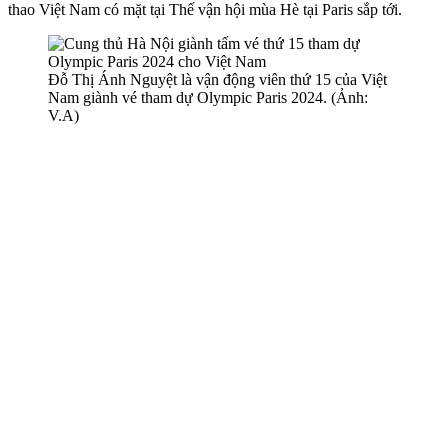
thao Việt Nam có mặt tại Thế vận hội mùa Hè tại Paris sắp tới.
Đỗ Thị Ánh Nguyệt là vận động viên thứ 15 của Việt
Nam giành vé tham dự Olympic Paris 2024. (Ảnh:
V.A)