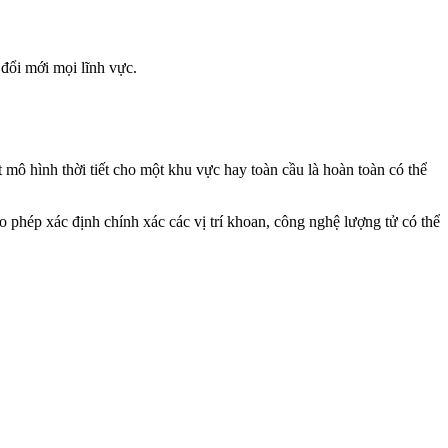
đổi mới mọi lĩnh vực.
t mô hình thời tiết cho một khu vực hay toàn cầu là hoàn toàn có thể
o phép xác định chính xác các vị trí khoan, công nghệ lượng tử có thể