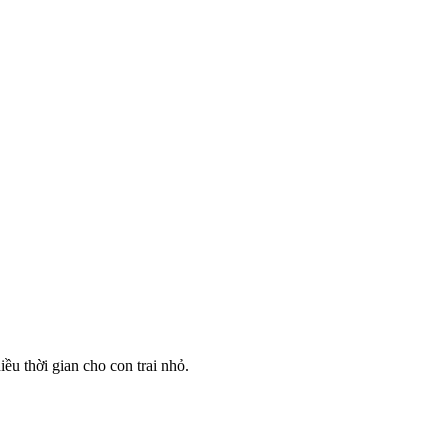
ều thời gian cho con trai nhỏ.