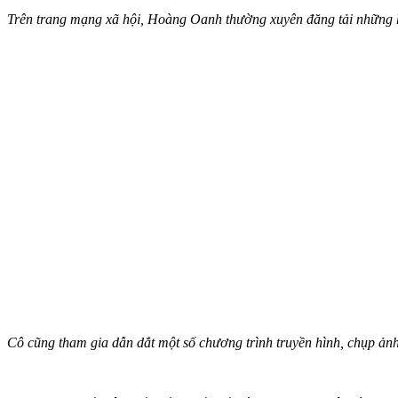
Trên trang mạng xã hội, Hoàng Oanh thường xuyên đăng tải những hì
Cô cũng tham gia dẫn dắt một số chương trình truyền hình, chụp ảnh