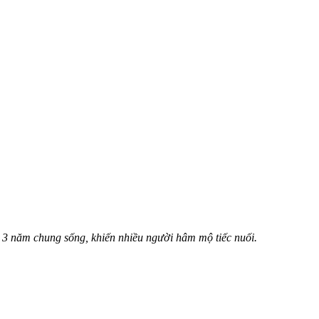
 3 năm chung sống, khiến nhiều người hâm mộ tiếc nuối.