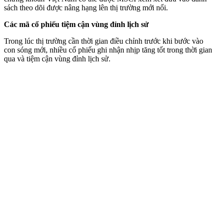
sách theo dõi được nâng hạng lên thị trường mới nổi.
Các mã cổ phiếu tiệm cận vùng đỉnh lịch sử
Trong lúc thị trường cần thời gian điều chỉnh trước khi bước vào
con sóng mới, nhiều cổ phiếu ghi nhận nhịp tăng tốt trong thời gian
qua và tiệm cận vùng đỉnh lịch sử.