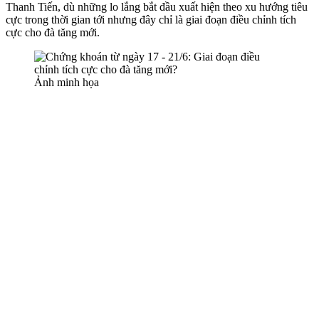
Thanh Tiến, dù những lo lắng bắt đầu xuất hiện theo xu hướng tiêu
cực trong thời gian tới nhưng đây chỉ là giai đoạn điều chỉnh tích
cực cho đà tăng mới.
Ảnh minh họa