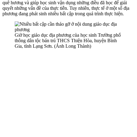
quê hương và giúp học sinh vận dụng những điều đã học để giải
quyết những vấn đề của thực tiễn. Tuy nhiên, thực tế ở một số địa
phương đang phát sinh nhiều bất cập trong quá trình thực hiện.
Giờ học giáo dục địa phương của học sinh Trường phổ
thông dân tộc bán trú THCS Thiện Hòa, huyện Bình
Gia, tỉnh Lạng Sơn. (Ảnh Long Thành)