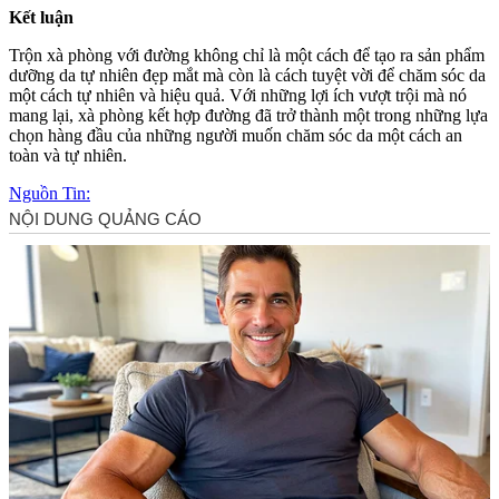
Kết luận
Trộn xà phòng với đường không chỉ là một cách để tạo ra sản phẩm
dưỡng da tự nhiên đẹp mắt mà còn là cách tuyệt vời để chăm sóc da
một cách tự nhiên và hiệu quả. Với những lợi ích vượt trội mà nó
mang lại, xà phòng kết hợp đường đã trở thành một trong những lựa
chọn hàng đầu của những người muốn chăm sóc da một cách an
toàn và tự nhiên.
Nguồn Tin: