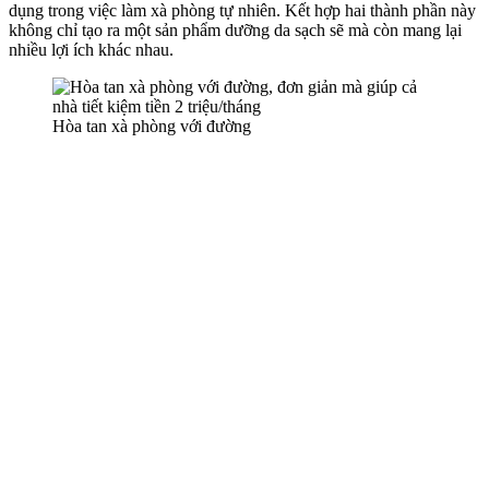
dụng trong việc làm xà phòng tự nhiên. Kết hợp hai thành phần này
không chỉ tạo ra một sản phẩm dưỡng da sạch sẽ mà còn mang lại
nhiều lợi ích khác nhau.
Hòa tan xà phòng với đường