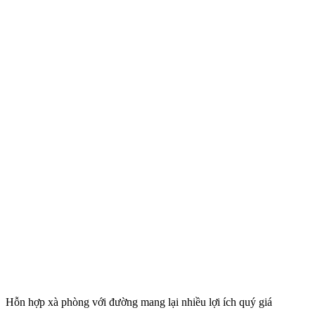
Hỗn hợp xà phòng với đường mang lại nhiều lợi ích quý giá