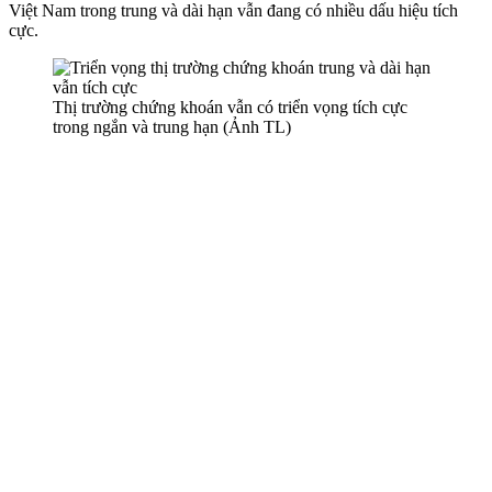
Việt Nam trong trung và dài hạn vẫn đang có nhiều dấu hiệu tích
cực.
Thị trường chứng khoán vẫn có triển vọng tích cực
trong ngắn và trung hạn (Ảnh TL)