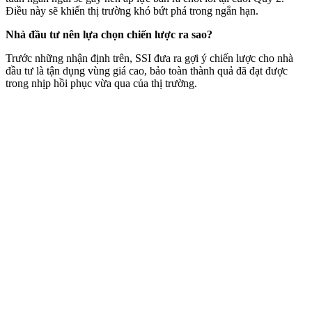
Điều này sẽ khiến thị trường khó bứt phá trong ngắn hạn.
Nhà đầu tư nên lựa chọn chiến lược ra sao?
Trước những nhận định trên, SSI đưa ra gợi ý chiến lược cho nhà
đầu tư là tận dụng vùng giá cao, bảo toàn thành quả đã đạt được
trong nhịp hồi phục vừa qua của thị trường.