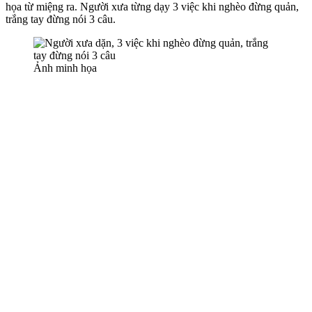
họa từ miệng ra. Người xưa từng dạy 3 việc khi nghèo đừng quản,
trắng tay đừng nói 3 câu.
Ảnh minh họa