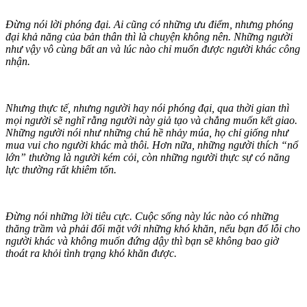
Đừng nói lời phóng đại. Ai cũng có những ưu điểm, nhưng phóng
đại khả năng của bản thân thì là chuyện không nên. Những người
như vậy vô cùng bất an và lúc nào chỉ muốn được người khác công
nhận.
Nhưng thực tế, nhưng người hay nói phóng đại, qua thời gian thì
mọi người sẽ nghĩ rằng người này giả tạo và chẳng muốn kết giao.
Những người nói như những chú hề nhảy múa, họ chỉ giống như
mua vui cho người khác mà thôi. Hơn nữa, những người thích “nổ
lớn” thường là người kém cỏi, còn những người thực sự có năng
lực thường rất khiêm tốn.
Đừng nói những lời tiêu cực. Cuộc sống này lúc nào có những
thăng trầm và phải đối mặt với những khó khăn, nếu bạn đổ lỗi cho
người khác và không muốn đứng dậ‌y th‌ì bạn sẽ không bao giờ
thoát ra khỏi tình trạng khó khăn được.