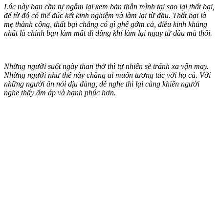
Lúc này bạn cần tự ngẫm lại xem bản thân mình tại sao lại thất bại,
để từ đó có thể đúc kết kinh nghiệm và làm lại từ đầu. Thất bại là
mẹ thành công, thất bại chẳng có gì ghê gớm cả, điều kinh khủng
nhất là chính bạn làm mất đi dũng khí làm lại ngay từ đầu mà thôi.
Những người suốt ngày than thở thì tự nhiên sẽ tránh xa vận may.
Những người như thế này chẳng ai muốn tương tác với họ cả. Với
những người ăn nói dịu dàng, dễ nghe thì lại càng khiến người
nghe thấy ấm áp và hạnh phúc hơn.