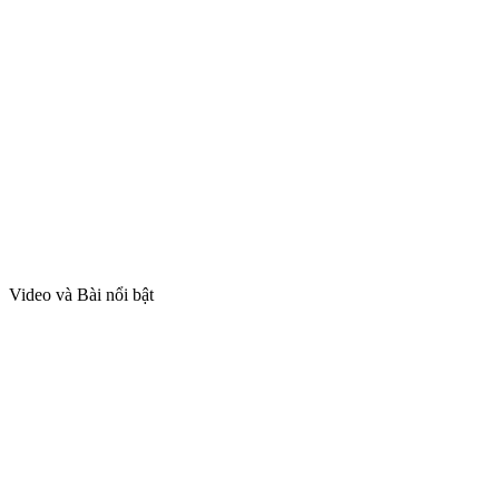
Video và Bài nổi bật