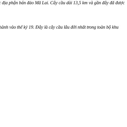
c đị‌a phận bán đảo Mã Lai. Cây cầu dài 13,5 km và gần đây đã được
nh vào thế kỷ 19. Đây là cây cầu lâu đời nhất trong toàn bộ khu