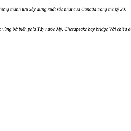
hững thành tựu xây dựng xuất sắc nhất của Canada trong thế kỷ 20.
ác vùng bờ biển phía Tây nước Mỹ. Chesapeake bay bridge Với chiều d