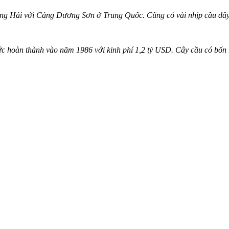
ợng Hải với Cảng Dương Sơn ở Trung Quốc. Cũng có vài nhịp cầu dây 
 hoàn thành vào năm 1986 với kinh phí 1,2 tỷ USD. Cây cầu có bốn là