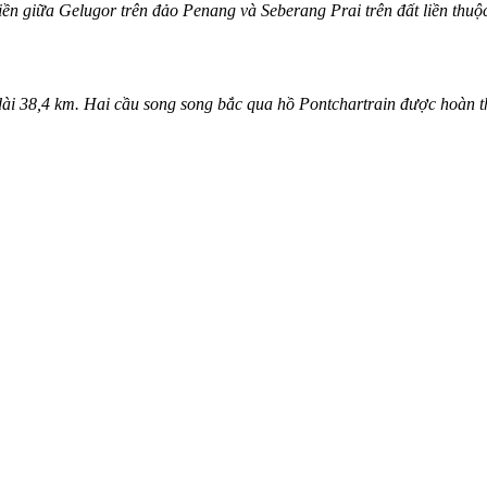
ền giữa Gelugor trên đảo Penang và Seberang Prai trên đất liền thu‌ộ
 38,4 km. Hai cầu song song bắc qua hồ Pontchartrain được hoàn thà