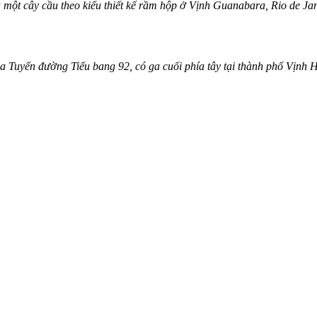
một cây cầu theo kiểu thiết kế rầm hộp ở Vịnh Guanabara, Rio de Jane
ủa Tuyến đường Tiểu bang 92, có ga cuối phía tây tại thành phố Vịnh