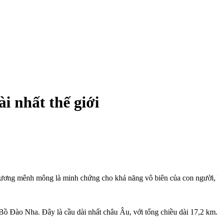
 nhất thế giới
dương mênh mông là minh chứng cho khả năng vô biên của con người, k
Bồ Đào Nha. Đây là cầu dài nhất châu Âu, với tổng chiều dài 17,2 km