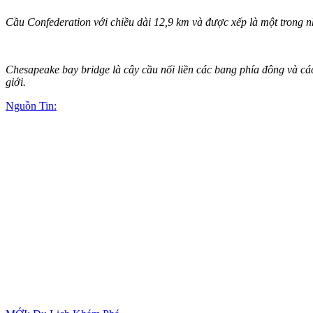
Cầu Confederation với chiều dài 12,9 km và được xếp là một trong n
Chesapeake bay bridge là cây cầu nối liền các bang phía đông và c
giới.
Nguồn Tin: