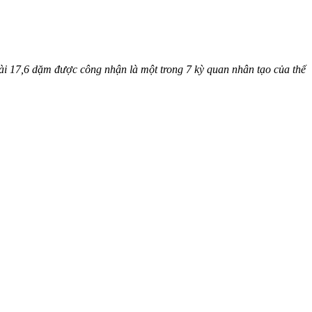
ài 17,6 dặm được công nhận là một trong 7 kỳ quan nhân tạo của thế