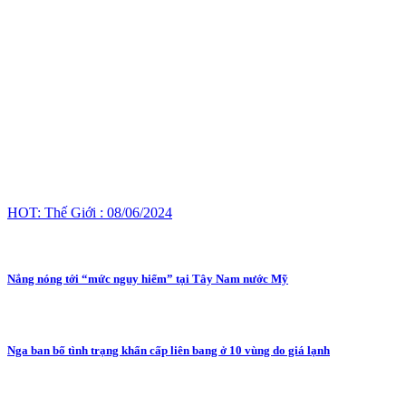
HOT: Thế Giới : 08/06/2024
Nắng nóng tới “mức nguy hiểm” tại Tây Nam nước Mỹ
Nga ban bố tình trạng khẩn cấp liên bang ở 10 vùng do giá lạnh