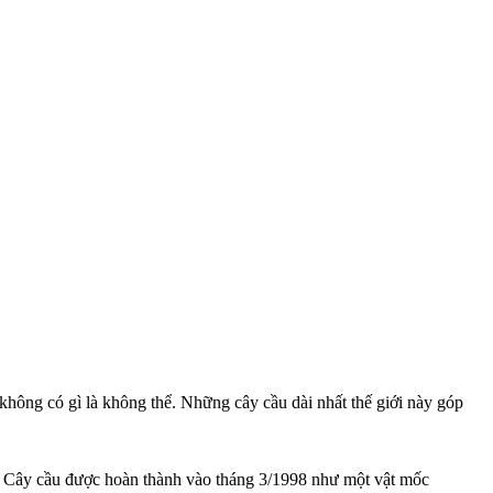
hông có gì là không thể. Những cây cầu dài nhất thế giới này góp
. Cây cầu được hoàn thành vào tháng 3/1998 như một vật mốc