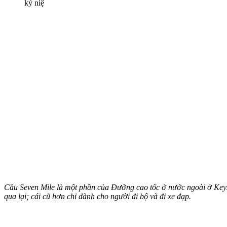
kỷ niệ
Cầu Seven Mile là một phần của Đường cao tốc ở nước ngoài ở Keys,
qua lại; cái cũ hơn chỉ dành cho người đi bộ và đi xe đạp.