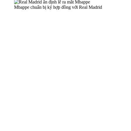
Mbappe chuẩn bị ký hợp đồng với Real Madrid