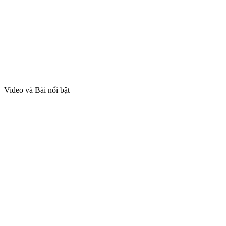
Video và Bài nổi bật