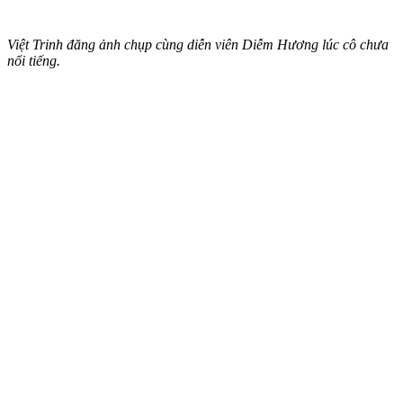
Việt Trinh đăng ảnh chụp cùng diễn viên Diễm Hương lúc cô chưa
nổi tiếng.