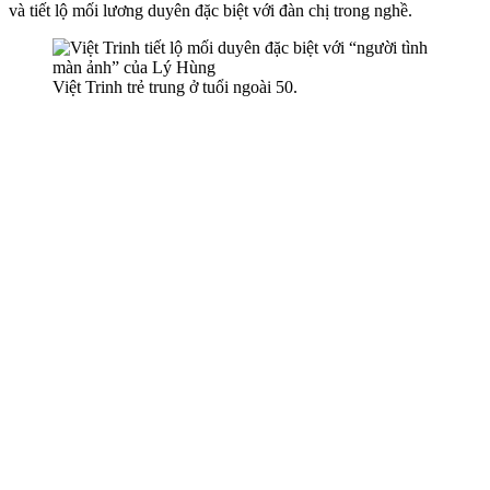
và tiết lộ mối lương duyên đặc biệt với đàn chị trong nghề.
Việt Trinh trẻ trung ở tuổi ngoài 50.