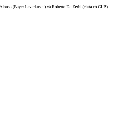
i Alonso (Bayer Leverkusen) và Roberto De Zerbi (chưa có CLB).