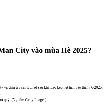
 Man City vào mùa Hè 2025?
 và chia tay sân Etihad sau khi giao kèo hết hạn vào tháng 6/2025.
ao quý. (Nguồn: Getty Images)