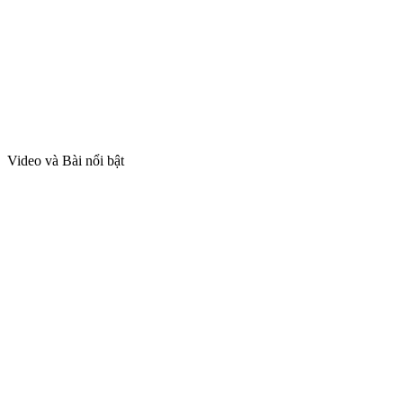
Video và Bài nổi bật