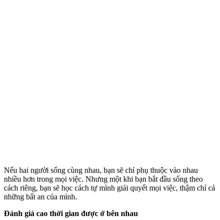
Nếu hai người sống cùng nhau, bạn sẽ chỉ phụ thuộc vào nhau
nhiều hơn trong mọi việc. Nhưng một khi bạn bắt đầu sống theo
cách riêng, bạn sẽ học cách tự mình giải quyết mọi việc, thậm chí cả
những bất an của mình.
Đánh giá cao thời gian được ở bên nhau