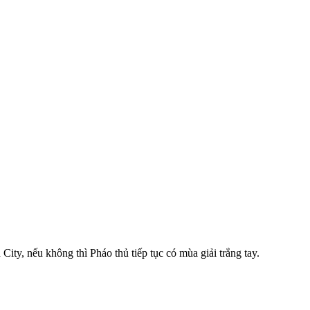
ity, nếu không thì Pháo thủ tiếp tục có mùa giải trắng tay.