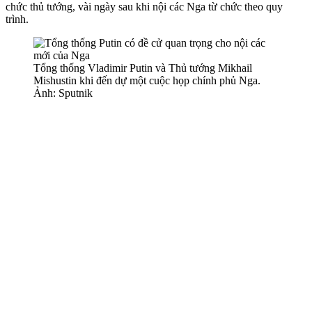
chức thủ tướng, vài ngày sau khi nội các Nga từ chức theo quy
trình.
Tổng thống Vladimir Putin và Thủ tướng Mikhail
Mishustin khi đến dự một cuộc họp chính phủ Nga.
Ảnh: Sputnik