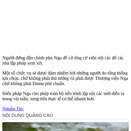
Người đứng đầu chính phủ Nga đề cử ứng cử viên nội các để các
nhà lập pháp xem xét.
Một số chức vụ sẽ được đảm nhiệm bởi những người do tổng thống
lựa chọn, chứ không phải thủ tướng và phải được Thượng viện Nga
chứ không phải Duma phê chuẩn.
Hiến pháp Nga cho phép toàn bộ tiến trình lập nội các mới diễn ra
trong vài tuần, song trên thực tế có thể nhanh hơn.
Nguồn Tin: