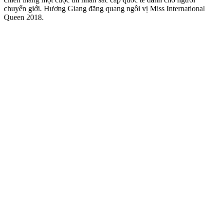
chuyển giới. Hương Giang đăng quang ngôi vị Miss International
Queen 2018.