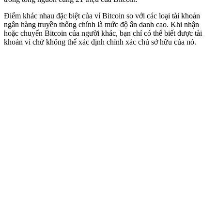
Điểm khác nhau đặc biệt của ví Bitcoin so với các loại tài khoản
ngân hàng truyền thống chính là mức độ ẩn danh cao. Khi nhận
hoặc chuyển Bitcoin của người khác, bạn chỉ có thể biết được tài
khoản ví chứ không thể xác định chính xác chủ sở hữu của nó.