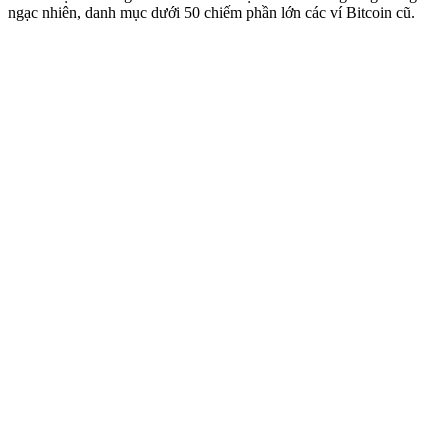
ngạc nhiên, danh mục dưới 50 chiếm phần lớn các ví Bitcoin cũ.