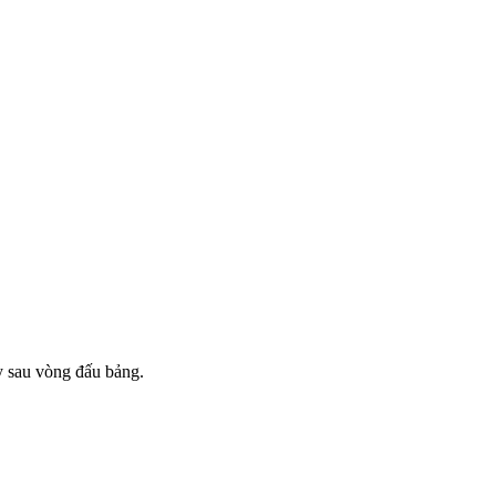
y sau vòng đấu bảng.