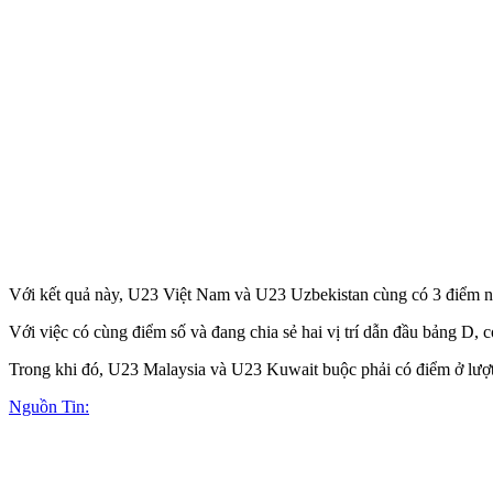
Với kết quả này, U23 Việt Nam và U23 Uzbekistan cùng có 3 điểm n
Với việc có cùng điểm số và đang chia sẻ hai vị trí dẫn đầu bảng D,
Trong khi đó, U23 Malaysia và U23 Kuwait buộc phải có điểm ở lượt 
Nguồn Tin: