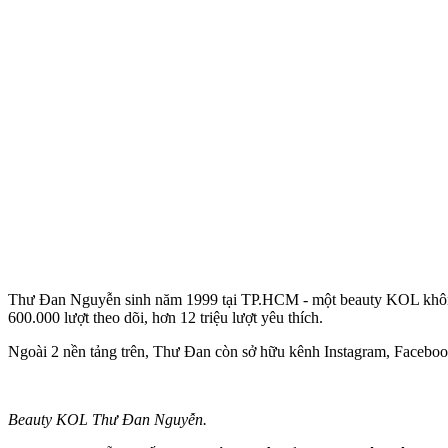
Thư Đan Nguyễn sinh năm 1999 tại TP.HCM - một beauty KOL không 
600.000 lượt theo dõi, hơn 12 triệu lượt yêu thích.
Ngoài 2 nền tảng trên, Thư Đan còn sở hữu kênh Instagram, Facebook
Beauty KOL Thư Đan Nguyễn.