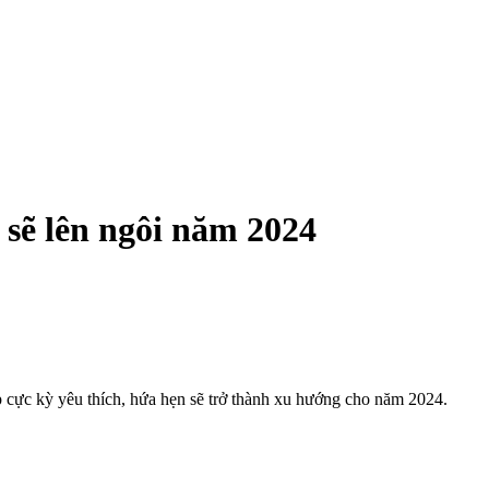
 sẽ lên ngôi năm 2024
p cực kỳ yêu thích, hứa hẹn sẽ trở thành xu hướng cho năm 2024.