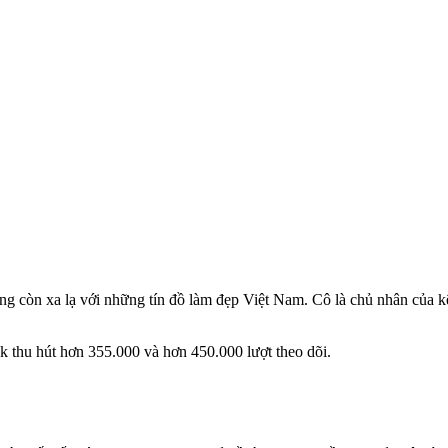
còn xa lạ với những tín đồ làm đẹp Việt Nam. Cô là chủ nhân của 
 thu hút hơn 355.000 và hơn 450.000 lượt theo dõi.