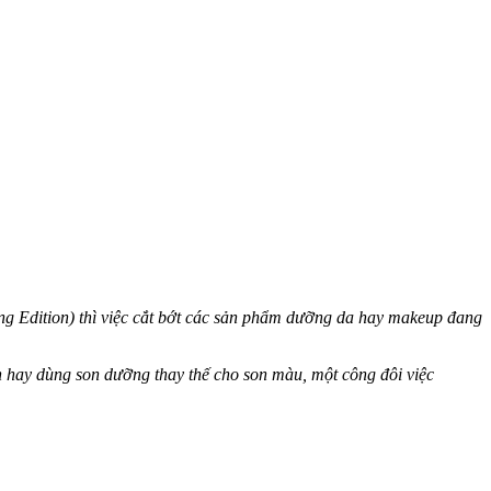
ng Edition) thì việc cắt bớt các sản phẩm dưỡng da hay makeup đang
hay dùng son dưỡng thay thế cho son màu, một công đôi việc