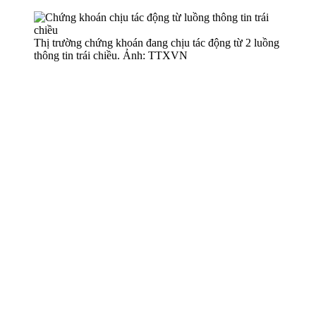
Thị trường chứng khoán đang chịu tác động từ 2 luồng
thông tin trái chiều. Ảnh: TTXVN