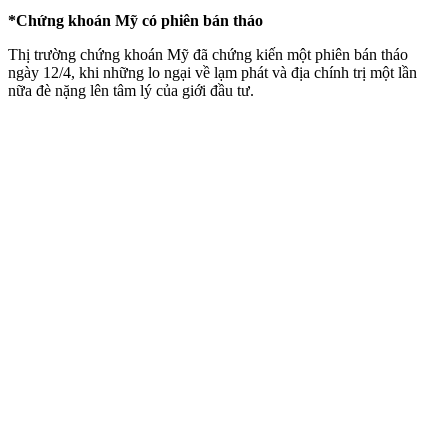
*Chứng khoán Mỹ có phiên bán tháo
Thị trường chứng khoán Mỹ đã chứng kiến một phiên bán tháo
ngày 12/4, khi những lo ngại về lạm phát và địa chính trị một lần
nữa đè nặng lên tâm lý của giới đầu tư.