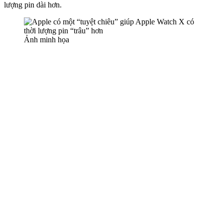
lượng pin dài hơn.
Ảnh minh họa