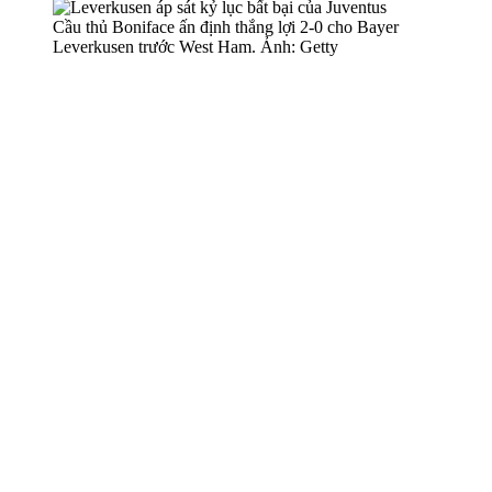
Cầu thủ Boniface ấn định thắng lợi 2-0 cho Bayer
Leverkusen trước West Ham. Ảnh: Getty