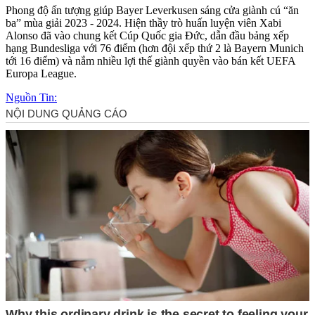
Phong độ ấn tượng giúp Bayer Leverkusen sáng cửa giành cú “ăn
ba” mùa giải 2023 - 2024. Hiện thầy trò huấn luyện viên Xabi
Alonso đã vào chung kết Cúp Quốc gia Đức, dẫn đầu bảng xếp
hạng Bundesliga với 76 điểm (hơn đội xếp thứ 2 là Bayern Munich
tới 16 điểm) và nắm nhiều lợi thế giành quyền vào bán kết UEFA
Europa League.
Nguồn Tin: