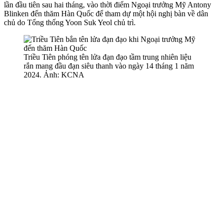
lần đầu tiên sau hai tháng, vào thời điểm Ngoại trưởng Mỹ Antony
Blinken đến thăm Hàn Quốc để tham dự một hội nghị bàn về dân
chủ do Tổng thống Yoon Suk Yeol chủ trì.
Triều Tiên phóng tên lửa đạn đạo tầm trung nhiên liệu
rắn mang đầu đạn siêu thanh vào ngày 14 tháng 1 năm
2024. Ảnh: KCNA