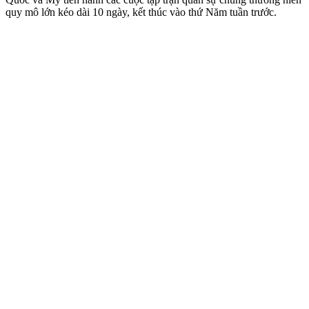
quy mô lớn kéo dài 10 ngày, kết thúc vào thứ Năm tuần trước.